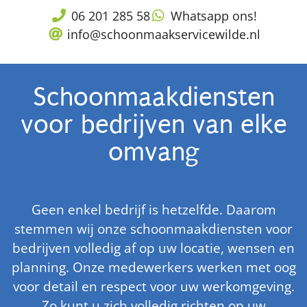
06 201 285 58
Whatsapp ons!
info@schoonmaakservicewilde.nl
Schoonmaakdiensten
voor bedrijven van elke
omvang
Geen enkel bedrijf is hetzelfde. Daarom
stemmen wij onze schoonmaakdiensten voor
bedrijven volledig af op uw locatie, wensen en
planning. Onze medewerkers werken met oog
voor detail en respect voor uw werkomgeving.
Zo kunt u zich volledig richten op uw