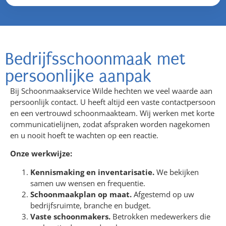
Bedrijfsschoonmaak met
persoonlijke aanpak
Bij Schoonmaakservice Wilde hechten we veel waarde aan
persoonlijk contact. U heeft altijd een vaste contactpersoon
en een vertrouwd schoonmaakteam. Wij werken met korte
communicatielijnen, zodat afspraken worden nagekomen
en u nooit hoeft te wachten op een reactie.
Onze werkwijze:
Kennismaking en inventarisatie.
We bekijken
samen uw wensen en frequentie.
Schoonmaakplan op maat.
Afgestemd op uw
bedrijfsruimte, branche en budget.
Vaste schoonmakers.
Betrokken medewerkers die