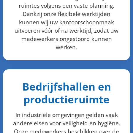
ruimtes volgens een vaste planning.
Dankzij onze flexibele werktijden
kunnen wij uw kantoorschoonmaak
uitvoeren vóór of na werktijd, zodat uw
medewerkers ongestoord kunnen
werken.
Bedrijfshallen en
productieruimte
In industriële omgevingen gelden vaak
andere eisen voor veiligheid en hygiëne.
Onze medewerkers beschikken over de