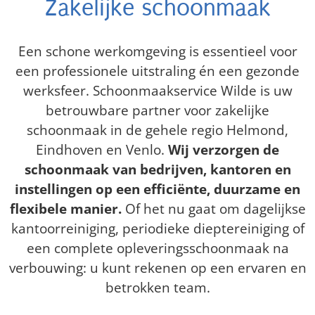
Zakelijke schoonmaak
Een schone werkomgeving is essentieel voor
een professionele uitstraling én een gezonde
werksfeer. Schoonmaakservice Wilde is uw
betrouwbare partner voor zakelijke
schoonmaak in de gehele regio Helmond,
Eindhoven en Venlo.
Wij verzorgen de
schoonmaak van bedrijven, kantoren en
instellingen op een efficiënte, duurzame en
flexibele manier.
Of het nu gaat om dagelijkse
kantoorreiniging, periodieke dieptereiniging of
een complete opleveringsschoonmaak na
verbouwing: u kunt rekenen op een ervaren en
betrokken team.