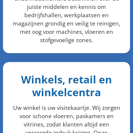
juiste middelen en kennis om
bedrijfshallen, werkplaatsen en
magazijnen grondig en veilig te reinigen,
met oog voor machines, vloeren en
stofgevoelige zones.
Winkels, retail en
winkelcentra
Uw winkel is uw visitekaartje. Wij zorgen
voor schone vloeren, paskamers en
vitrines, zodat klanten altijd een
verzorgde indruk krijgen. Onze