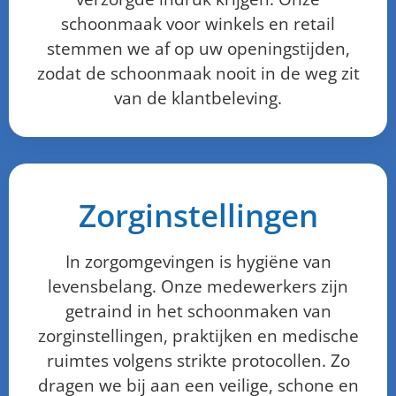
schoonmaak voor winkels en retail
stemmen we af op uw openingstijden,
zodat de schoonmaak nooit in de weg zit
van de klantbeleving.
Zorginstellingen
In zorgomgevingen is hygiëne van
levensbelang. Onze medewerkers zijn
getraind in het schoonmaken van
zorginstellingen, praktijken en medische
ruimtes volgens strikte protocollen. Zo
dragen we bij aan een veilige, schone en