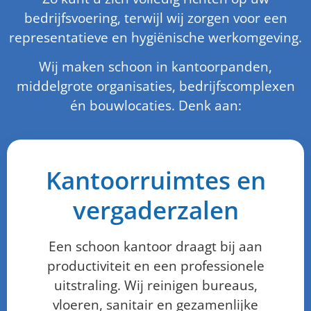
bedrijfsvoering, terwijl wij zorgen voor een
representatieve en hygiënische werkomgeving.
Wij maken schoon in kantoorpanden,
middelgrote organisaties, bedrijfscomplexen
én bouwlocaties. Denk aan:
Kantoorruimtes en
vergaderzalen
Een schoon kantoor draagt bij aan
productiviteit en een professionele
uitstraling. Wij reinigen bureaus,
vloeren, sanitair en gezamenlijke