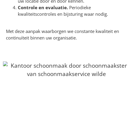
uw locatie door en door kennen.
Controle en evaluatie.
Periodieke
kwaliteitscontroles en bijsturing waar nodig.
Met deze aanpak waarborgen we constante kwaliteit en
continuïteit binnen uw organisatie.