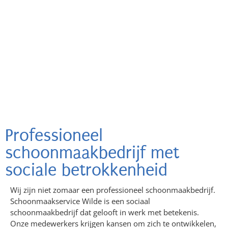
Professioneel
schoonmaakbedrijf met
sociale betrokkenheid
Wij zijn niet zomaar een professioneel schoonmaakbedrijf.
Schoonmaakservice Wilde is een sociaal
schoonmaakbedrijf dat gelooft in werk met betekenis.
Onze medewerkers krijgen kansen om zich te ontwikkelen,