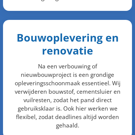
Bouwoplevering en
renovatie
Na een verbouwing of
nieuwbouwproject is een grondige
opleveringsschoonmaak essentieel. Wij
verwijderen bouwstof, cementsluier en
vuilresten, zodat het pand direct
gebruiksklaar is. Ook hier werken we
flexibel, zodat deadlines altijd worden
gehaald.