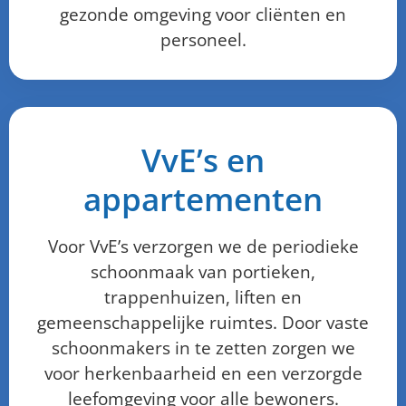
gezonde omgeving voor cliënten en
personeel.
VvE’s en
appartementen
Voor VvE’s verzorgen we de periodieke
schoonmaak van portieken,
trappenhuizen, liften en
gemeenschappelijke ruimtes. Door vaste
schoonmakers in te zetten zorgen we
voor herkenbaarheid en een verzorgde
leefomgeving voor alle bewoners.